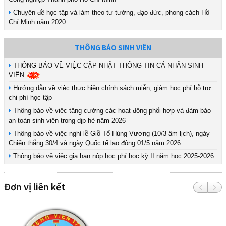
Chuyên đề học tập và làm theo tư tưởng, đạo đức, phong cách Hồ
Chí Minh năm 2020
THÔNG BÁO SINH VIÊN
THÔNG BÁO VỀ VIỆC CẬP NHẬT THÔNG TIN CÁ NHÂN SINH
VIÊN
Hướng dẫn về việc thực hiện chính sách miễn, giảm học phí hỗ trợ
chi phí học tập
Thông báo về việc tăng cường các hoạt động phối hợp và đảm bảo
an toàn sinh viên trong dịp hè năm 2026
Thông báo về việc nghỉ lễ Giỗ Tổ Hùng Vương (10/3 âm lịch), ngày
Chiến thắng 30/4 và ngày Quốc tế lao động 01/5 năm 2026
Thông báo về việc gia hạn nộp học phí học kỳ II năm học 2025-2026
Đơn vị liên kết