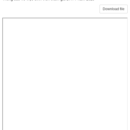
Download file