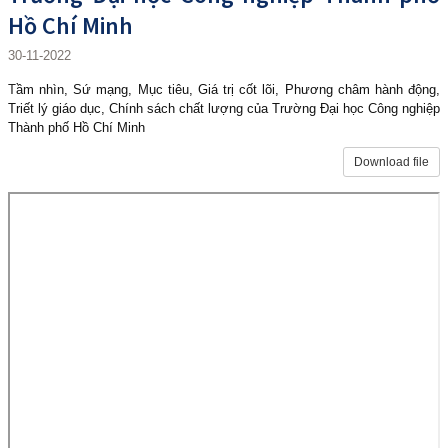
Hồ Chí Minh
30-11-2022
T
ầm nhìn, Sứ mạng, Mục tiêu, Giá trị cốt lõi, Phương châm hành động,
Triết lý giáo dục, Chính sách chất lượng của Trường Đại học Công nghiệp
Thành phố Hồ Chí Minh
Download file